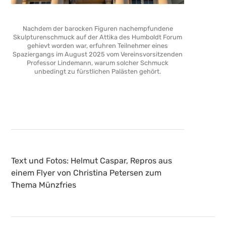
Nachdem der barocken Figuren nachempfundene
Skulpturenschmuck auf der Attika des Humboldt Forum
gehievt worden war, erfuhren Teilnehmer eines
Spaziergangs im August 2025 vom Vereinsvorsitzenden
Professor Lindemann, warum solcher Schmuck
unbedingt zu fürstlichen Palästen gehört.
Text und Fotos: Helmut Caspar, Repros aus
einem Flyer von Christina Petersen zum
Thema Münzfries