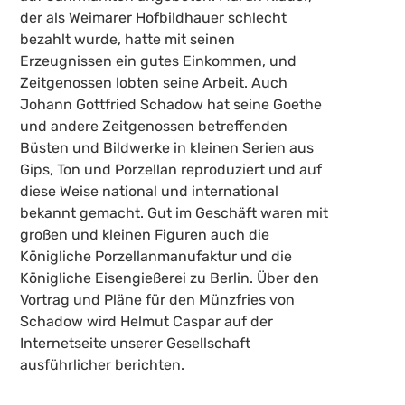
der als Weimarer Hofbildhauer schlecht
bezahlt wurde, hatte mit seinen
Erzeugnissen ein gutes Einkommen, und
Zeitgenossen lobten seine Arbeit. Auch
Johann Gottfried Schadow hat seine Goethe
und andere Zeitgenossen betreffenden
Büsten und Bildwerke in kleinen Serien aus
Gips, Ton und Porzellan reproduziert und auf
diese Weise national und international
bekannt gemacht. Gut im Geschäft waren mit
großen und kleinen Figuren auch die
Königliche Porzellanmanufaktur und die
Königliche Eisengießerei zu Berlin. Über den
Vortrag und Pläne für den Münzfries von
Schadow wird Helmut Caspar auf der
Internetseite unserer Gesellschaft
ausführlicher berichten.