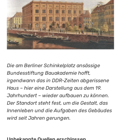
Die am Berliner Schinkelplatz ansässige
Bundesstiftung Bauakademie hofft,
irgendwann das in DDR-Zeiten abgerissene
Haus – hier eine Darstellung aus dem 19.
Jahrhundert – wieder aufbauen zu können.
Der Standort steht fest, um die Gestalt, das
Innenleben und die Aufgaben des Gebäudes
wird seit Jahren gerungen.
Unbekannte Quellen erschlossen