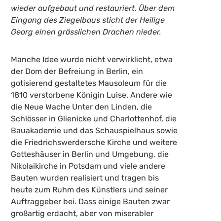
wieder aufgebaut und restauriert. Über dem
Eingang des Ziegelbaus sticht der Heilige
Georg einen grässlichen Drachen nieder.
Manche Idee wurde nicht verwirklicht, etwa
der Dom der Befreiung in Berlin, ein
gotisierend gestaltetes Mausoleum für die
1810 verstorbene Königin Luise. Andere wie
die Neue Wache Unter den Linden, die
Schlösser in Glienicke und Charlottenhof, die
Bauakademie und das Schauspielhaus sowie
die Friedrichswerdersche Kirche und weitere
Gotteshäuser in Berlin und Umgebung, die
Nikolaikirche in Potsdam und viele andere
Bauten wurden realisiert und tragen bis
heute zum Ruhm des Künstlers und seiner
Auftraggeber bei. Dass einige Bauten zwar
großartig erdacht, aber von miserabler