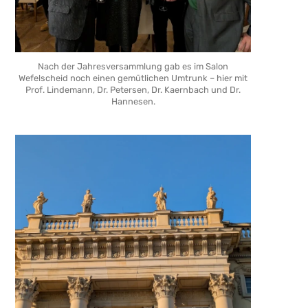
Nach der Jahresversammlung gab es im Salon
Wefelscheid noch einen gemütlichen Umtrunk – hier mit
Prof. Lindemann, Dr. Petersen, Dr. Kaernbach und Dr.
Hannesen.