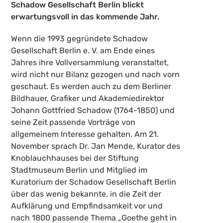
Schadow Gesellschaft Berlin blickt
erwartungsvoll in das kommende Jahr.
Wenn die 1993 gegründete Schadow
Gesellschaft Berlin e. V. am Ende eines
Jahres ihre Vollversammlung veranstaltet,
wird nicht nur Bilanz gezogen und nach vorn
geschaut. Es werden auch zu dem Berliner
Bildhauer, Grafiker und Akademiedirektor
Johann Gottfried Schadow (1764-1850) und
seine Zeit passende Vorträge von
allgemeinem Interesse gehalten. Am 21.
November sprach Dr. Jan Mende, Kurator des
Knoblauchhauses bei der Stiftung
Stadtmuseum Berlin und Mitglied im
Kuratorium der Schadow Gesellschaft Berlin
über das wenig bekannte, in die Zeit der
Aufklärung und Empfindsamkeit vor und
nach 1800 passende Thema „Goethe geht in