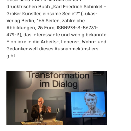
druckfrischen Buch „Karl Friedrich Schinkel –
Großer Künstler, einsame Seele‘?“ (Lukas-
Verlag Berlin, 165 Seiten, zahlreiche
Abbildungen, 25 Euro, ISBN978-3-86731-
479-3), das interessante und wenig bekannte
Einblicke in die Arbeits-, Lebens-, Wohn- und
Gedankenwelt dieses Ausnahmekünstlers
gibt.