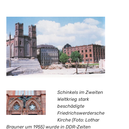
Schinkels im Zweiten
Weltkrieg stark
beschädigte
Friedrichswerdersche
Kirche (Foto: Lothar
Brauner um 1955) wurde in DDR-Zeiten