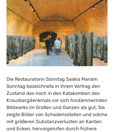
Die Restauratorin Sonntag Saskia Mariam
Sonntag bezeichnete in ihrem Vortrag den
Zustand des noch in den Katakomben des
Kreuzbergdenkmals vor sich hindämmernden
Bildwerks im Großen und Ganzen als gut. Sie
zeigte Bilder von Schadensstellen und solche
mit größeren Substanzverlusten an Kanten
und Ecken, hervorgerufen durch frühere