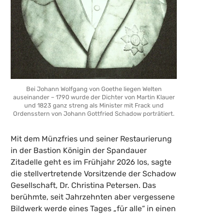
Bei Johann Wolfgang von Goethe liegen Welten
auseinander – 1790 wurde der Dichter von Martin Klauer
und 1823 ganz streng als Minister mit Frack und
Ordensstern von Johann Gottfried Schadow porträtiert.
Mit dem Münzfries und seiner Restaurierung
in der Bastion Königin der Spandauer
Zitadelle geht es im Frühjahr 2026 los, sagte
die stellvertretende Vorsitzende der Schadow
Gesellschaft, Dr. Christina Petersen. Das
berühmte, seit Jahrzehnten aber vergessene
Bildwerk werde eines Tages „für alle“ in einen