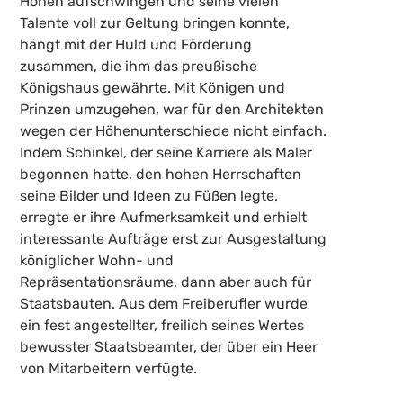
Höhen aufschwingen und seine vielen
Talente voll zur Geltung bringen konnte,
hängt mit der Huld und Förderung
zusammen, die ihm das preußische
Königshaus gewährte. Mit Königen und
Prinzen umzugehen, war für den Architekten
wegen der Höhenunterschiede nicht einfach.
Indem Schinkel, der seine Karriere als Maler
begonnen hatte, den hohen Herrschaften
seine Bilder und Ideen zu Füßen legte,
erregte er ihre Aufmerksamkeit und erhielt
interessante Aufträge erst zur Ausgestaltung
königlicher Wohn- und
Repräsentationsräume, dann aber auch für
Staatsbauten. Aus dem Freiberufler wurde
ein fest angestellter, freilich seines Wertes
bewusster Staatsbeamter, der über ein Heer
von Mitarbeitern verfügte.