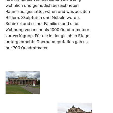
wohnlich und gemütlich bezeichneten
Räume ausgestattet waren und was aus den
Bildern, Skulpturen und Möbeln wurde.
Schinkel und seiner Familie stand eine
Wohnung von mehr als 1000 Quadratmetern
zur Verfügung. Für die in der gleichen Etage
untergebrachte Oberbaudeputation gab es
nur 700 Quadratmeter.