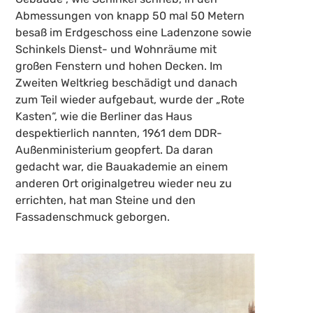
Abmessungen von knapp 50 mal 50 Metern
besaß im Erdgeschoss eine Ladenzone sowie
Schinkels Dienst- und Wohnräume mit
großen Fenstern und hohen Decken. Im
Zweiten Weltkrieg beschädigt und danach
zum Teil wieder aufgebaut, wurde der „Rote
Kasten“, wie die Berliner das Haus
despektierlich nannten, 1961 dem DDR-
Außenministerium geopfert. Da daran
gedacht war, die Bauakademie an einem
anderen Ort originalgetreu wieder neu zu
errichten, hat man Steine und den
Fassadenschmuck geborgen.