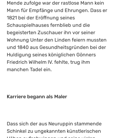
Mende zufolge war der rastlose Mann kein
Mann für Empfänge und Ehrungen. Dass er
1821 bei der Eröffnung seines
Schauspielhauses fernblieb und die
begeisterten Zuschauer ihn vor seiner
Wohnung Unter den Linden feiern mussten
und 1840 aus Gesundheitsgründen bei der
Huldigung seines königlichen Gönners
Friedrich Wilhelm IV. fehlte, trug ihm
manchen Tadel ein.
Karriere begann als Maler
Dass sich der aus Neuruppin stammende
Schinkel zu ungekannten künstlerischen