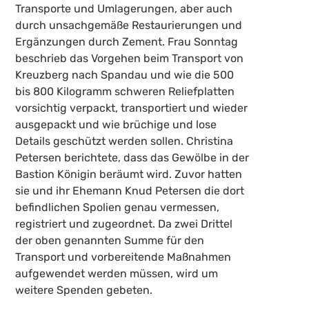
Transporte und Umlagerungen, aber auch
durch unsachgemäße Restaurierungen und
Ergänzungen durch Zement. Frau Sonntag
beschrieb das Vorgehen beim Transport von
Kreuzberg nach Spandau und wie die 500
bis 800 Kilogramm schweren Reliefplatten
vorsichtig verpackt, transportiert und wieder
ausgepackt und wie brüchige und lose
Details geschützt werden sollen. Christina
Petersen berichtete, dass das Gewölbe in der
Bastion Königin beräumt wird. Zuvor hatten
sie und ihr Ehemann Knud Petersen die dort
befindlichen Spolien genau vermessen,
registriert und zugeordnet. Da zwei Drittel
der oben genannten Summe für den
Transport und vorbereitende Maßnahmen
aufgewendet werden müssen, wird um
weitere Spenden gebeten.