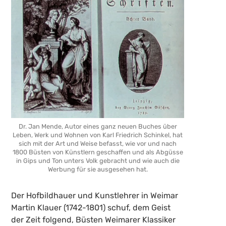
Dr. Jan Mende, Autor eines ganz neuen Buches über
Leben, Werk und Wohnen von Karl Friedrich Schinkel, hat
sich mit der Art und Weise befasst, wie vor und nach
1800 Büsten von Künstlern geschaffen und als Abgüsse
in Gips und Ton unters Volk gebracht und wie auch die
Werbung für sie ausgesehen hat.
Der Hofbildhauer und Kunstlehrer in Weimar
Martin Klauer (1742-1801) schuf, dem Geist
der Zeit folgend, Büsten Weimarer Klassiker