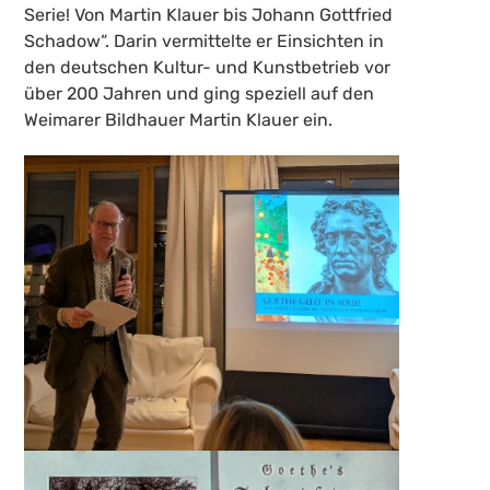
Serie! Von Martin Klauer bis Johann Gottfried
Schadow“. Darin vermittelte er Einsichten in
den deutschen Kultur- und Kunstbetrieb vor
über 200 Jahren und ging speziell auf den
Weimarer Bildhauer Martin Klauer ein.