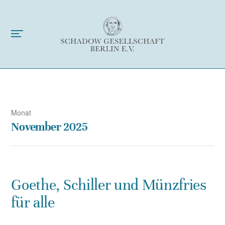
Monat
November 2025
Goethe, Schiller und Münzfries
für alle