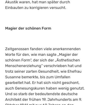
Akustik waren, hat man später durch
Einbauten zu korrigieren versucht.
Magier der schönen Form
Zeitgenossen fanden viele anerkennenden
Worte für den, wie man sagte „Magier der
schönen Form“, der sich der „Ästhetischen
Menschenerziehung“ verschrieben hat und
trotz seiner zarten Gesundheit, wie Ehefrau
Susanne bemerkte, bis zum Umfallen
gearbeitet hat. Er hat sich nicht geschont,
auch Genesungskuren haben wenig genutzt.
Und so starb der bedeutendste deutsche
Architekt der frühen 19. Jahrhunderts am 9.