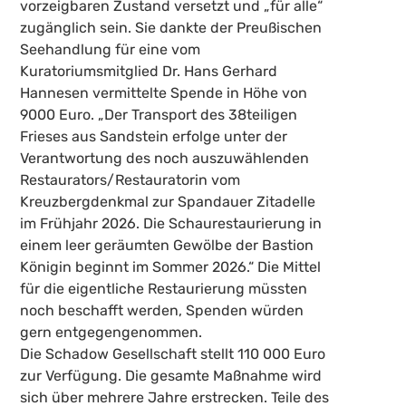
vorzeigbaren Zustand versetzt und „für alle“
zugänglich sein. Sie dankte der Preußischen
Seehandlung für eine vom
Kuratoriumsmitglied Dr. Hans Gerhard
Hannesen vermittelte Spende in Höhe von
9000 Euro. „Der Transport des 38teiligen
Frieses aus Sandstein erfolge unter der
Verantwortung des noch auszuwählenden
Restaurators/Restauratorin vom
Kreuzbergdenkmal zur Spandauer Zitadelle
im Frühjahr 2026. Die Schaurestaurierung in
einem leer geräumten Gewölbe der Bastion
Königin beginnt im Sommer 2026.“ Die Mittel
für die eigentliche Restaurierung müssten
noch beschafft werden, Spenden würden
gern entgegengenommen.
Die Schadow Gesellschaft stellt 110 000 Euro
zur Verfügung. Die gesamte Maßnahme wird
sich über mehrere Jahre erstrecken. Teile des