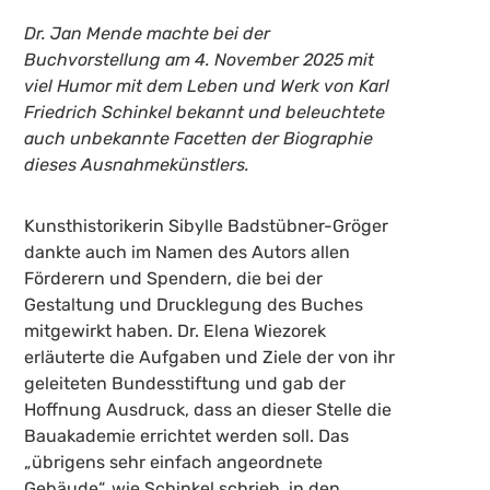
Dr. Jan Mende machte bei der
Buchvorstellung am 4. November 2025 mit
viel Humor mit dem Leben und Werk von Karl
Friedrich Schinkel bekannt und beleuchtete
auch unbekannte Facetten der Biographie
dieses Ausnahmekünstlers.
Kunsthistorikerin Sibylle Badstübner-Gröger
dankte auch im Namen des Autors allen
Förderern und Spendern, die bei der
Gestaltung und Drucklegung des Buches
mitgewirkt haben. Dr. Elena Wiezorek
erläuterte die Aufgaben und Ziele der von ihr
geleiteten Bundesstiftung und gab der
Hoffnung Ausdruck, dass an dieser Stelle die
Bauakademie errichtet werden soll. Das
„übrigens sehr einfach angeordnete
Gebäude“, wie Schinkel schrieb, in den