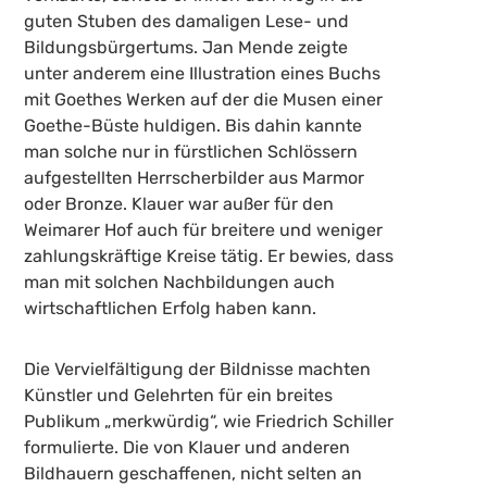
guten Stuben des damaligen Lese- und
Bildungsbürgertums. Jan Mende zeigte
unter anderem eine Illustration eines Buchs
mit Goethes Werken auf der die Musen einer
Goethe-Büste huldigen. Bis dahin kannte
man solche nur in fürstlichen Schlössern
aufgestellten Herrscherbilder aus Marmor
oder Bronze. Klauer war außer für den
Weimarer Hof auch für breitere und weniger
zahlungskräftige Kreise tätig. Er bewies, dass
man mit solchen Nachbildungen auch
wirtschaftlichen Erfolg haben kann.
Die Vervielfältigung der Bildnisse machten
Künstler und Gelehrten für ein breites
Publikum „merkwürdig“, wie Friedrich Schiller
formulierte. Die von Klauer und anderen
Bildhauern geschaffenen, nicht selten an