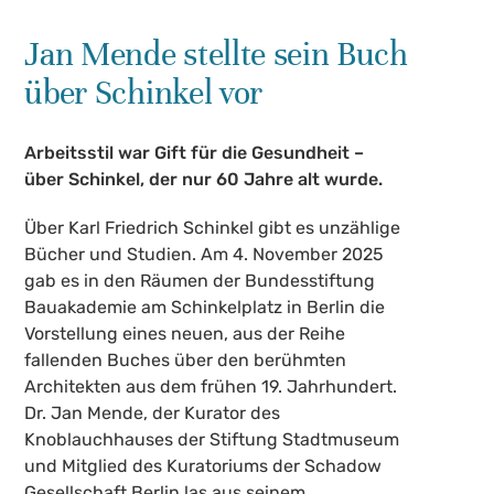
Jan Mende stellte sein Buch
über Schinkel vor
Arbeitsstil war Gift für die Gesundheit –
über Schinkel, der nur 60 Jahre alt wurde.
Über Karl Friedrich Schinkel gibt es unzählige
Bücher und Studien. Am 4. November 2025
gab es in den Räumen der Bundesstiftung
Bauakademie am Schinkelplatz in Berlin die
Vorstellung eines neuen, aus der Reihe
fallenden Buches über den berühmten
Architekten aus dem frühen 19. Jahrhundert.
Dr. Jan Mende, der Kurator des
Knoblauchhauses der Stiftung Stadtmuseum
und Mitglied des Kuratoriums der Schadow
Gesellschaft Berlin las aus seinem