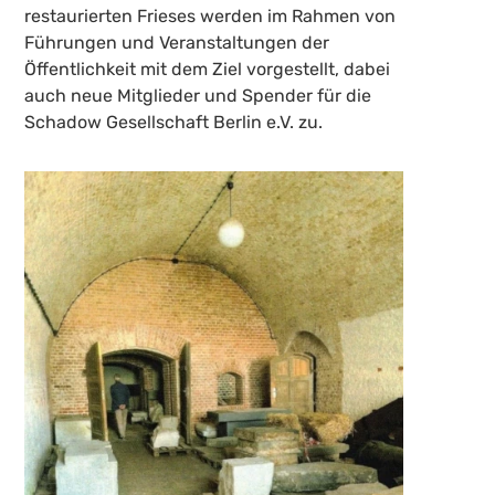
restaurierten Frieses werden im Rahmen von
Führungen und Veranstaltungen der
Öffentlichkeit mit dem Ziel vorgestellt, dabei
auch neue Mitglieder und Spender für die
Schadow Gesellschaft Berlin e.V. zu.