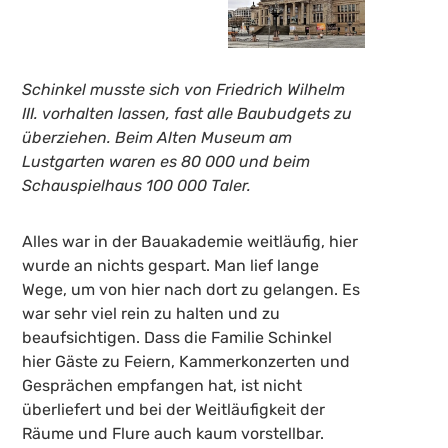
Schinkel musste sich von Friedrich Wilhelm
III. vorhalten lassen, fast alle Baubudgets zu
überziehen. Beim Alten Museum am
Lustgarten waren es 80 000 und beim
Schauspielhaus 100 000 Taler.
Alles war in der Bauakademie weitläufig, hier
wurde an nichts gespart. Man lief lange
Wege, um von hier nach dort zu gelangen. Es
war sehr viel rein zu halten und zu
beaufsichtigen. Dass die Familie Schinkel
hier Gäste zu Feiern, Kammerkonzerten und
Gesprächen empfangen hat, ist nicht
überliefert und bei der Weitläufigkeit der
Räume und Flure auch kaum vorstellbar.