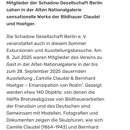
Mitglieder der Schadow Gesellschaft Berlin
sahen in der Alten Nationalgalerie
sensationelle Werke der Bildhauer Claudel
und Hoetger.
Die Schadow Gesellschaft Berlin e. V.
veranstaltet auch in diesem Sommer
Exkursionen und Ausstellungsbesuche. Am
8. Juli 2025 waren Mitglieder des Vereins zu
Gast in der Alten Nationalgalerie in der bis
zum 28. September 2025 dauernden
Ausstellung „Camille Claudel & Bernhard
Hoetger – Emanzipation von Rodin“. Gezeigt
werden etwa 140 Objekte, von denen die
Hälfte Bronzeabgüsse von Bildhauerarbeiten
der Französin und des Deutschen sind.
Gemeinsam mit Modellen, Fotografien und
Dokumenten zeigen die Skulpturen, wie sich
Camille Claudel (1864-1943) und Bernhard