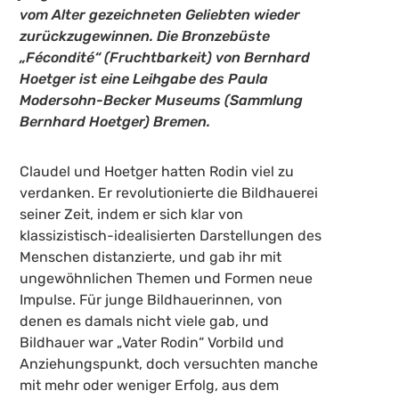
vom Alter gezeichneten Geliebten wieder
zurückzugewinnen. Die Bronzebüste
„Fécondité“ (Fruchtbarkeit) von Bernhard
Hoetger ist eine Leihgabe des Paula
Modersohn-Becker Museums (Sammlung
Bernhard Hoetger) Bremen.
Claudel und Hoetger hatten Rodin viel zu
verdanken. Er revolutionierte die Bildhauerei
seiner Zeit, indem er sich klar von
klassizistisch-idealisierten Darstellungen des
Menschen distanzierte, und gab ihr mit
ungewöhnlichen Themen und Formen neue
Impulse. Für junge Bildhauerinnen, von
denen es damals nicht viele gab, und
Bildhauer war „Vater Rodin“ Vorbild und
Anziehungspunkt, doch versuchten manche
mit mehr oder weniger Erfolg, aus dem