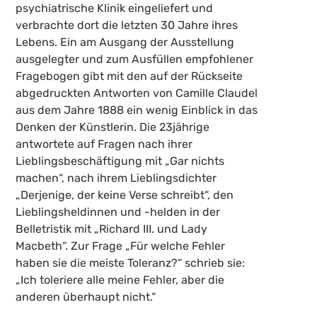
psychiatrische Klinik eingeliefert und
verbrachte dort die letzten 30 Jahre ihres
Lebens. Ein am Ausgang der Ausstellung
ausgelegter und zum Ausfüllen empfohlener
Fragebogen gibt mit den auf der Rückseite
abgedruckten Antworten von Camille Claudel
aus dem Jahre 1888 ein wenig Einblick in das
Denken der Künstlerin. Die 23jährige
antwortete auf Fragen nach ihrer
Lieblingsbeschäftigung mit „Gar nichts
machen“, nach ihrem Lieblingsdichter
„Derjenige, der keine Verse schreibt“, den
Lieblingsheldinnen und -helden in der
Belletristik mit „Richard III. und Lady
Macbeth“. Zur Frage „Für welche Fehler
haben sie die meiste Toleranz?“ schrieb sie:
„Ich toleriere alle meine Fehler, aber die
anderen überhaupt nicht.“