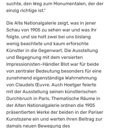
suchte, den Weg zum Monumentalen, der der
einzig richtige ist.“
Die Alte Nationalgalerie zeigt, was in jener
Schau von 1905 zu sehen war und was ihr
folgte, und sie holt zwei bei uns bislang
wenig beachtete und kaum erforschte
Künstler in die Gegenwart. Die Ausstellung
und Begegnung mit dem versierten
Impressionisten-Händler Blot war für beide
von zentraler Bedeutung besonders für eine
zunehmend eigenständige Wahrnehmung
von Claudels Œuvre. Auch Hoetger feierte
mit der Ausstellung seinen künstlerischen
Durchbruch in Paris. Thematische Räume in
der Alten Nationalgalerie ordnen die 1905
präsentierten Werke der beiden in der Pariser
Kunstszene ein und werten ihren Beitrag zur
damals neuen Bewegung des