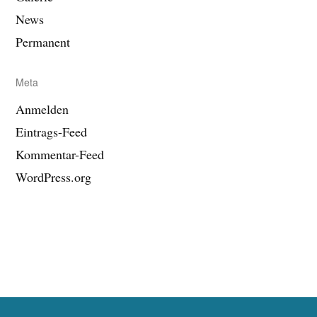
News
Permanent
Meta
Anmelden
Eintrags-Feed
Kommentar-Feed
WordPress.org