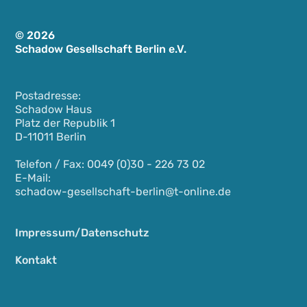
© 2026
Schadow Gesellschaft Berlin e.V.
Postadresse:
Schadow Haus
Platz der Republik 1
D-11011 Berlin
Telefon / Fax: 0049 (0)30 - 226 73 02
E-Mail:
schadow-gesellschaft-berlin@t-online.de
Impressum/Datenschutz
Kontakt