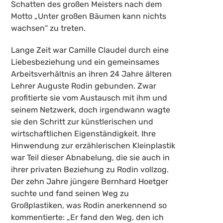
Schatten des großen Meisters nach dem
Motto „Unter großen Bäumen kann nichts
wachsen“ zu treten.
Lange Zeit war Camille Claudel durch eine
Liebesbeziehung und ein gemeinsames
Arbeitsverhältnis an ihren 24 Jahre älteren
Lehrer Auguste Rodin gebunden. Zwar
profitierte sie vom Austausch mit ihm und
seinem Netzwerk, doch irgendwann wagte
sie den Schritt zur künstlerischen und
wirtschaftlichen Eigenständigkeit. Ihre
Hinwendung zur erzählerischen Kleinplastik
war Teil dieser Abnabelung, die sie auch in
ihrer privaten Beziehung zu Rodin vollzog.
Der zehn Jahre jüngere Bernhard Hoetger
suchte und fand seinen Weg zu
Großplastiken, was Rodin anerkennend so
kommentierte: „Er fand den Weg, den ich