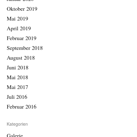
Oktober 2019
Mai 2019
April 2019
Februar 2019
September 2018
August 2018
Juni 2018
Mai 2018
Mai 2017
Juli 2016
Februar 2016
Kategorien
Galerie