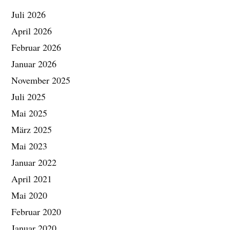
n
Juli 2026
a
c
April 2026
h
:
Februar 2026
Januar 2026
November 2025
Juli 2025
Mai 2025
März 2025
Mai 2023
Januar 2022
April 2021
Mai 2020
Februar 2020
Januar 2020