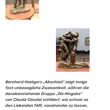
Bernhard Hoetgers „Abschied“ zeigt innige
fast unbewegliche Zweisamkeit, währen die
danebenstehende Gruppe „Die Hingabe“
von Claude Claudel schildert, wie schwer es
den Liebenden fällt, voneinander zu lassen.