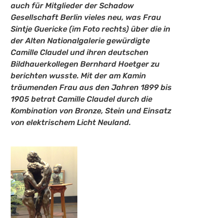
auch für Mitglieder der Schadow
Gesellschaft Berlin vieles neu, was Frau
Sintje Guericke (im Foto rechts) über die in
der Alten Nationalgalerie gewürdigte
Camille Claudel und ihren deutschen
Bildhauerkollegen Bernhard Hoetger zu
berichten wusste. Mit der am Kamin
träumenden Frau aus den Jahren 1899 bis
1905 betrat Camille Claudel durch die
Kombination von Bronze, Stein und Einsatz
von elektrischem Licht Neuland.