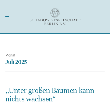
Monat
Juli 2025
„Unter großen Bäumen kann
nichts wachsen“