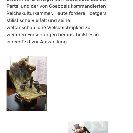
Partei und der von Goebbels kommandierten
Reichskulturkammer. Heute fordere Hoetgers
stilistische Vielfalt und seine
weltanschauliche Vielschichtigkeit zu
weiteren Forschungen heraus, heißt es in
einem Text zur Ausstellung.