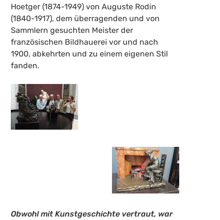
Hoetger (1874-1949) von Auguste Rodin
(1840-1917), dem überragenden und von
Sammlern gesuchten Meister der
französischen Bildhauerei vor und nach
1900, abkehrten und zu einem eigenen Stil
fanden.
Obwohl mit Kunstgeschichte vertraut, war