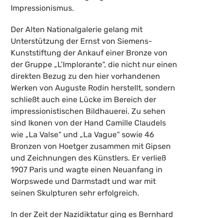
Impressionismus.
Der Alten Nationalgalerie gelang mit
Unterstützung der Ernst von Siemens-
Kunststiftung der Ankauf einer Bronze von
der Gruppe „L’Implorante“, die nicht nur einen
direkten Bezug zu den hier vorhandenen
Werken von Auguste Rodin herstellt, sondern
schließt auch eine Lücke im Bereich der
impressionistischen Bildhauerei. Zu sehen
sind Ikonen von der Hand Camille Claudels
wie „La Valse“ und „La Vague“ sowie 46
Bronzen von Hoetger zusammen mit Gipsen
und Zeichnungen des Künstlers. Er verließ
1907 Paris und wagte einen Neuanfang in
Worpswede und Darmstadt und war mit
seinen Skulpturen sehr erfolgreich.
In der Zeit der Nazidiktatur ging es Bernhard