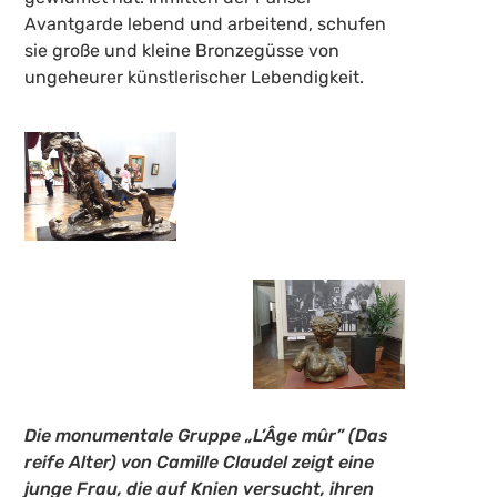
Avantgarde lebend und arbeitend, schufen
sie große und kleine Bronzegüsse von
ungeheurer künstlerischer Lebendigkeit.
Die monumentale Gruppe „L’Âge mûr” (Das
reife Alter) von Camille Claudel zeigt eine
junge Frau, die auf Knien versucht, ihren