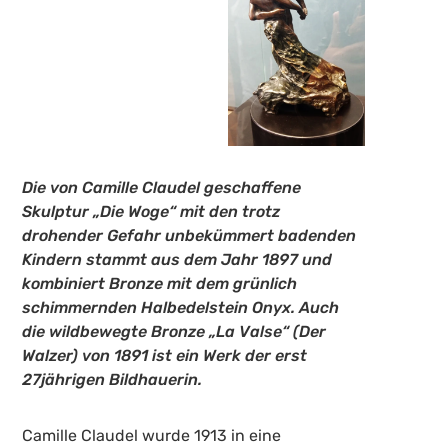
Die von Camille Claudel geschaffene
Skulptur „Die Woge“ mit den trotz
drohender Gefahr unbekümmert badenden
Kindern stammt aus dem Jahr 1897 und
kombiniert Bronze mit dem grünlich
schimmernden Halbedelstein Onyx. Auch
die wildbewegte Bronze „La Valse“ (Der
Walzer) von 1891 ist ein Werk der erst
27jährigen Bildhauerin.
Camille Claudel wurde 1913 in eine