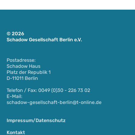
© 2026
Schadow Gesellschaft Berlin e.V.
Postadresse:
Schadow Haus
Platz der Republik 1
D-11011 Berlin
Telefon / Fax: 0049 (0)30 - 226 73 02
E-Mail:
schadow-gesellschaft-berlin@t-online.de
Impressum/Datenschutz
Kontakt