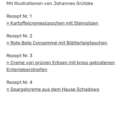
Mit Illustrationen von Johannes Grützke
Rezept Nr. 1
» Kartoffelcremesüppchen mit Steinpilzen
Rezept Nr. 2
» Rote Bete Consommé mit Blätterteigtaschen
Rezept Nr. 3
» Creme von grünen Erbsen mit kross gebratenen
Entenleberstreifen
Rezept Nr. 4
» Spargelcreme aus dem Hause Schadows