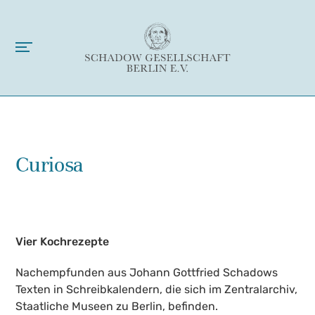
Curiosa
Vier Kochrezepte
Nachempfunden aus Johann Gottfried Schadows
Texten in Schreibkalendern, die sich im Zentralarchiv,
Staatliche Museen zu Berlin, befinden.