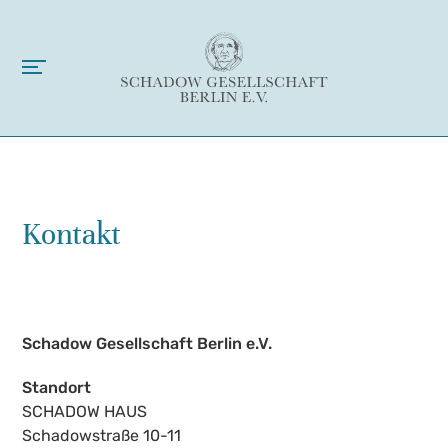
Kontakt
Schadow Gesellschaft Berlin e.V.
Standort
SCHADOW HAUS
Schadowstraße 10-11