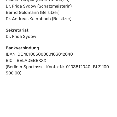
Dr. Frida Sydow (Schatzmeisterin)
Bernd Goldmann (Beisitzer)
Dr. Andreas Kaernbach (Beisitzer)
Sekretariat
Dr. Frida Sydow
Bankverbindung
IBAN: DE 18100500000103812040
BIC: BELADEBEXXX
(Berliner Sparkasse Konto-Nr. 0103812040 BLZ 100
500 00)