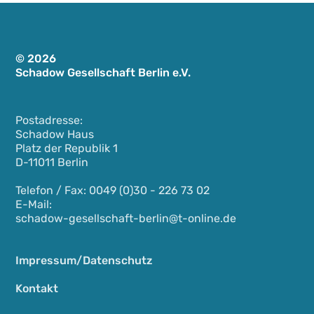
© 2026
Schadow Gesellschaft Berlin e.V.
Postadresse:
Schadow Haus
Platz der Republik 1
D-11011 Berlin
Telefon / Fax: 0049 (0)30 - 226 73 02
E-Mail:
schadow-gesellschaft-berlin@t-online.de
Impressum/Datenschutz
Kontakt