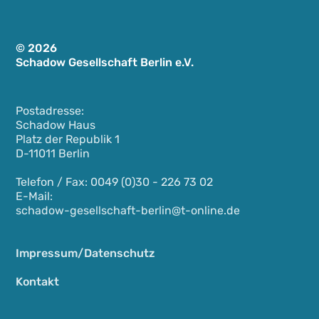
© 2026
Schadow Gesellschaft Berlin e.V.
Postadresse:
Schadow Haus
Platz der Republik 1
D-11011 Berlin
Telefon / Fax: 0049 (0)30 - 226 73 02
E-Mail:
schadow-gesellschaft-berlin@t-online.de
Impressum/Datenschutz
Kontakt