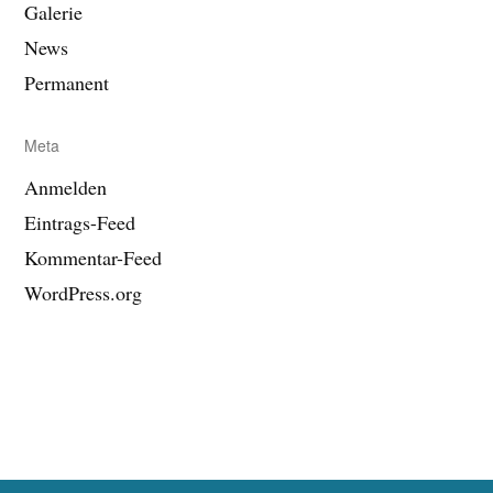
Galerie
News
Permanent
Meta
Anmelden
Eintrags-Feed
Kommentar-Feed
WordPress.org