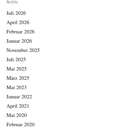
Archiv
n
n
Juli 2026
a
c
April 2026
h
:
Februar 2026
Januar 2026
November 2025
Juli 2025
Mai 2025
März 2025
Mai 2023
Januar 2022
April 2021
Mai 2020
Februar 2020