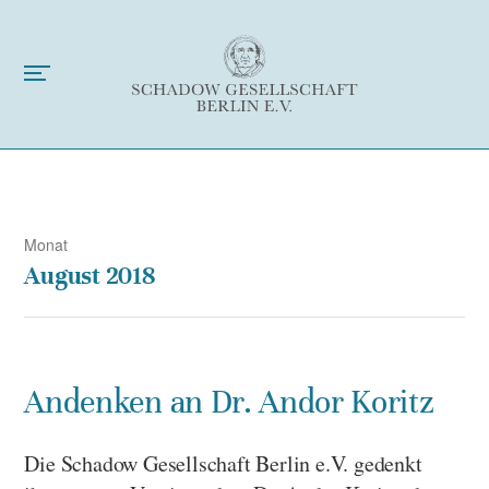
Monat
August 2018
Andenken an Dr. Andor Koritz
Die Schadow Gesellschaft Berlin e.V. gedenkt