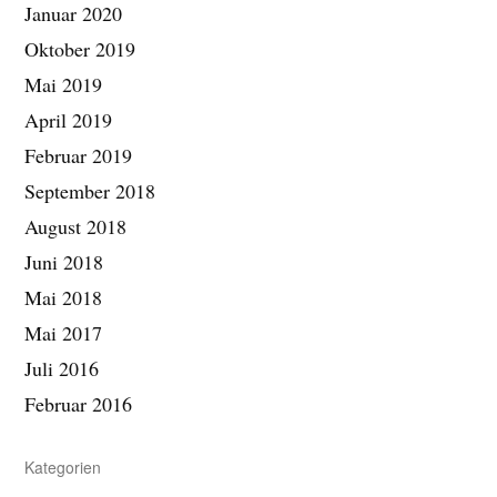
Januar 2020
Oktober 2019
Mai 2019
April 2019
Februar 2019
September 2018
August 2018
Juni 2018
Mai 2018
Mai 2017
Juli 2016
Februar 2016
Kategorien