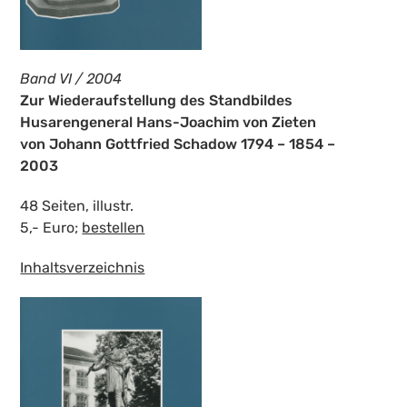
Band VI / 2004
Zur Wiederaufstellung des Standbildes
Husarengeneral Hans-Joachim von Zieten
von Johann Gottfried Schadow 1794 – 1854 –
2003
48 Seiten, illustr.
5,- Euro;
bestellen
Inhaltsverzeichnis