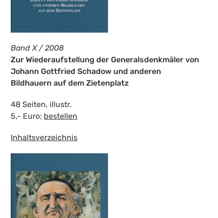
Band X / 2008
Zur Wiederaufstellung der Generalsdenkmäler von
Johann Gottfried Schadow und anderen
Bildhauern auf dem Zietenplatz
48 Seiten, illustr.
5,- Euro;
bestellen
Inhaltsverzeichnis