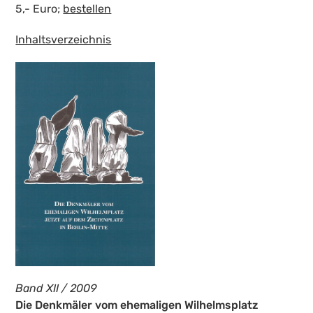
5,- Euro;
bestellen
Inhaltsverzeichnis
Band XII / 2009
Die Denkmäler vom ehemaligen Wilhelmsplatz