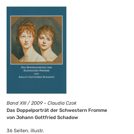
Band XIII / 2009 – Claudia Czok
Das Doppelporträt der Schwestern Fromme
von Johann Gottfried Schadow
36 Seiten, illustr.