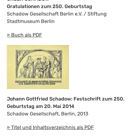
Gratulationen zum 250. Geburtstag
Schadow Gesellschaft Berlin e.V. / Stiftung
Stadtmuseum Berlin
» Buch als PDF
Johann Gottfried Schadow: Festschrift zum 250.
Geburtstag am 20. Mai 2014
Schadow Gesellschaft, Berlin, 2013
» Titel und Inhaltsverzeichnis als PDF