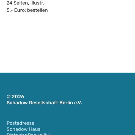
24 Seiten, illustr.
5,- Euro;
bestellen
© 2026
Schadow Gesellschaft Berlin e.V.
Postadresse:
Schadow Haus