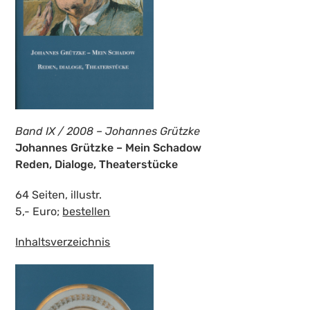
Band IX / 2008 – Johannes Grützke
Johannes Grützke – Mein Schadow
Reden, Dialoge, Theaterstücke
64 Seiten, illustr.
5,- Euro;
bestellen
Inhaltsverzeichnis