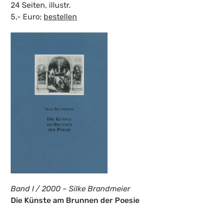
24 Seiten, illustr.
5,- Euro;
bestellen
Band I / 2000 – Silke Brandmeier
Die Künste am Brunnen der Poesie