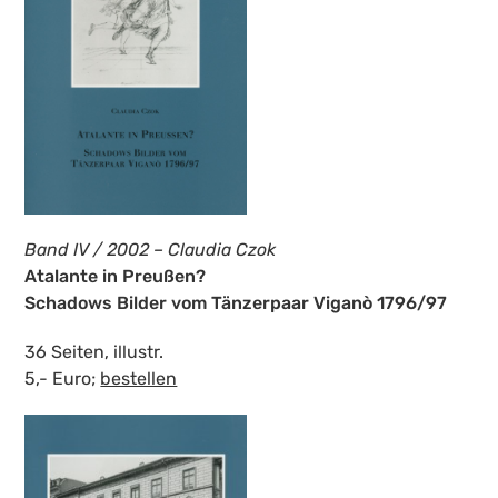
Band IV / 2002 – Claudia Czok
Atalante in Preußen?
Schadows Bilder vom Tänzerpaar Viganò 1796/97
36 Seiten, illustr.
5,- Euro;
bestellen