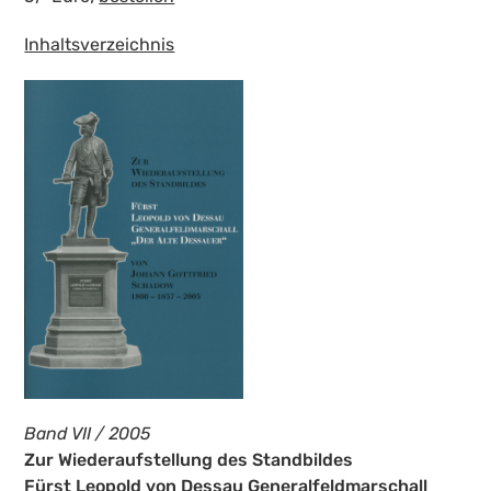
Inhaltsverzeichnis
Band VII / 2005
Zur Wiederaufstellung des Standbildes
Fürst Leopold von Dessau Generalfeldmarschall