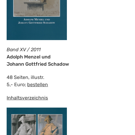
Band XV / 2011
Adolph Menzel und
Johann Gottfried Schadow
48 Seiten, illustr.
5,- Euro;
bestellen
Inhaltsverzeichnis