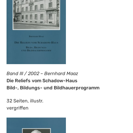
Band III / 2002 – Bernhard Maaz
Die Reliefs vom Schadow-Haus
Bild-, Bildungs- und Bildhauerprogramm
32 Seiten, illustr.
vergriffen