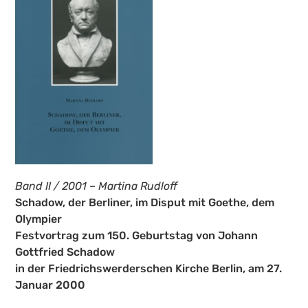
Band II / 2001 – Martina Rudloff
Schadow, der Berliner, im Disput mit Goethe, dem
Olympier
Festvortrag zum 150. Geburtstag von Johann
Gottfried Schadow
in der Friedrichswerderschen Kirche Berlin, am 27.
Januar 2000