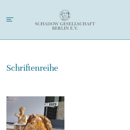
Schriftenreihe