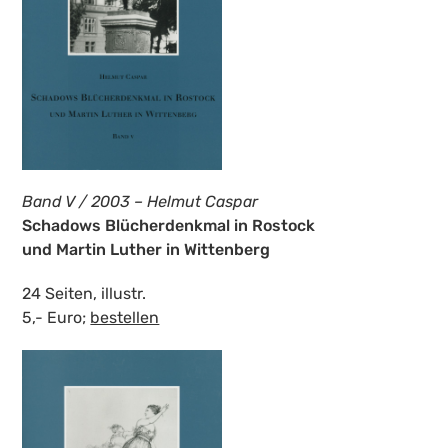
Band V / 2003 – Helmut Caspar
Schadows Blücherdenkmal in Rostock
und Martin Luther in Wittenberg
24 Seiten, illustr.
5,- Euro;
bestellen