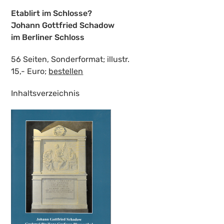
Etablirt im Schlosse?
Johann Gottfried Schadow
im Berliner Schloss
56 Seiten, Sonderformat; illustr.
15,- Euro;
bestellen
Inhaltsverzeichnis