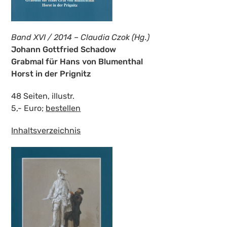
Band XVI / 2014 – Claudia Czok (Hg.)
Johann Gottfried Schadow
Grabmal für Hans von Blumenthal
Horst in der Prignitz
48 Seiten, illustr.
5,- Euro;
bestellen
Inhaltsverzeichnis