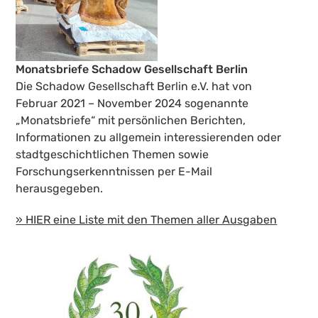
Monatsbriefe Schadow Gesellschaft Berlin
Die Schadow Gesellschaft Berlin e.V. hat von
Februar 2021 – November 2024 sogenannte
„Monatsbriefe“ mit persönlichen Berichten,
Informationen zu allgemein interessierenden oder
stadtgeschichtlichen Themen sowie
Forschungserkenntnissen per E-Mail
herausgegeben.
» HIER eine Liste mit den Themen aller Ausgaben