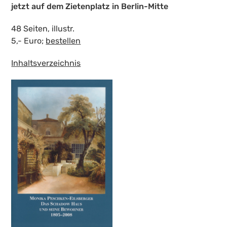
jetzt auf dem Zietenplatz in Berlin-Mitte
48 Seiten, illustr.
5,- Euro;
bestellen
Inhaltsverzeichnis