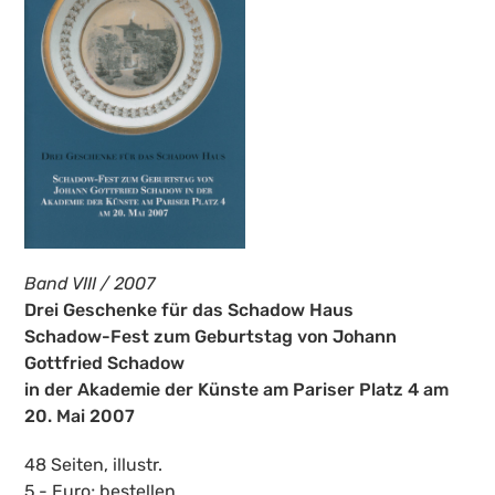
Band VIII / 2007
Drei Geschenke für das Schadow Haus
Schadow-Fest zum Geburtstag von Johann
Gottfried Schadow
in der Akademie der Künste am Pariser Platz 4 am
20. Mai 2007
48 Seiten, illustr.
5,- Euro;
bestellen