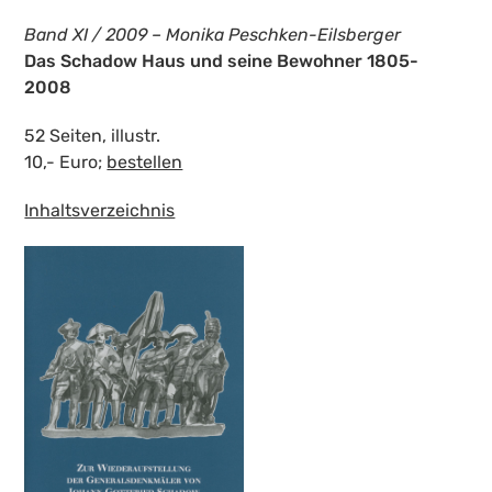
Band XI / 2009 – Monika Peschken-Eilsberger
Das Schadow Haus und seine Bewohner 1805-
2008
52 Seiten, illustr.
10,- Euro;
bestellen
Inhaltsverzeichnis