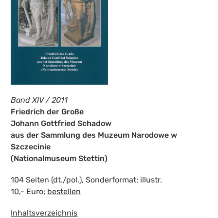
Band XIV / 2011
Friedrich der Große
Johann Gottfried Schadow
aus der Sammlung des Muzeum Narodowe w
Szczecinie
(Nationalmuseum Stettin)
104 Seiten (dt./pol.), Sonderformat; illustr.
10,- Euro;
bestellen
Inhaltsverzeichnis