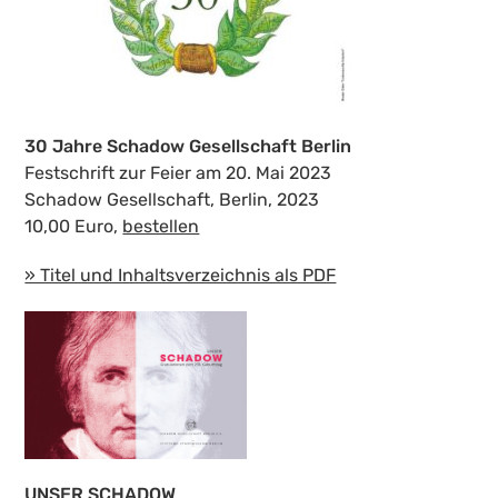
30 Jahre Schadow Gesellschaft Berlin
Festschrift zur Feier am 20. Mai 2023
Schadow Gesellschaft, Berlin, 2023
10,00 Euro,
bestellen
» Titel und Inhaltsverzeichnis als PDF
UNSER SCHADOW