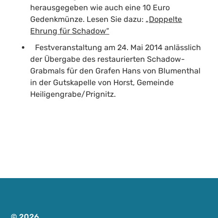
herausgegeben wie auch eine 10 Euro
Gedenkmünze. Lesen Sie dazu:
„Doppelte
Ehrung für Schadow“
Festveranstaltung am 24. Mai 2014 anlässlich
der Übergabe des restaurierten Schadow-
Grabmals für den Grafen Hans von Blumenthal
in der Gutskapelle von Horst, Gemeinde
Heiligengrabe/Prignitz.
© 2026