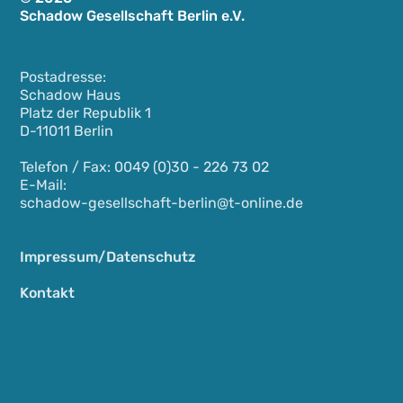
Schadow Gesellschaft Berlin e.V.
Postadresse:
Schadow Haus
Platz der Republik 1
D-11011 Berlin
Telefon / Fax: 0049 (0)30 - 226 73 02
E-Mail:
schadow-gesellschaft-berlin@t-online.de
Impressum/Datenschutz
Kontakt