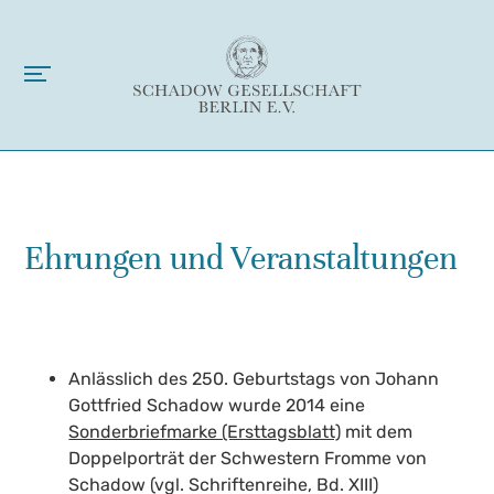
Ehrungen und Veranstaltungen
Anlässlich des 250. Geburtstags von Johann
Gottfried Schadow wurde 2014 eine
Sonderbriefmarke (Ersttagsblatt)
mit dem
Doppelporträt der Schwestern Fromme von
Schadow (vgl. Schriftenreihe, Bd. XIII)