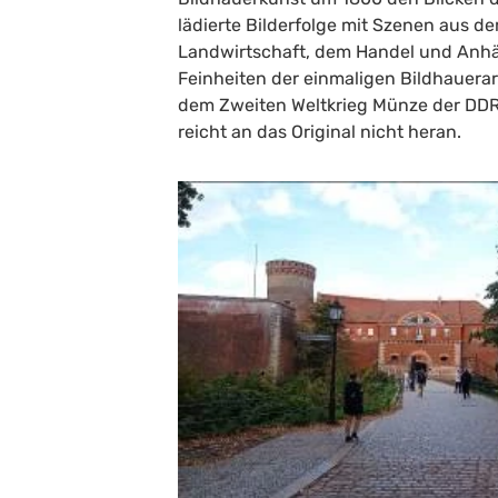
lädierte Bilderfolge mit Szenen aus 
Landwirtschaft, dem Handel und Anhä
Feinheiten der einmaligen Bildhauerar
dem Zweiten Weltkrieg Münze der DDR 
reicht an das Original nicht heran.