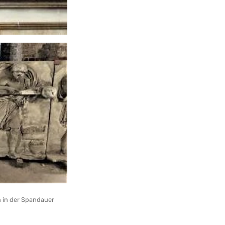
h in der Spandauer