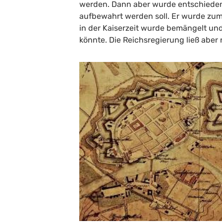
werden. Dann aber wurde entschieden,
aufbewahrt werden soll. Er wurde zum 
in der Kaiserzeit wurde bemängelt und
könnte. Die Reichsregierung ließ aber 