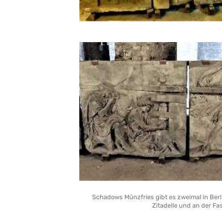
Schadows Münzfries gibt es zweimal in Ber
Zitadelle und an der F