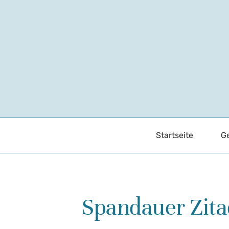
Startseite
Ge
Spandauer Zita