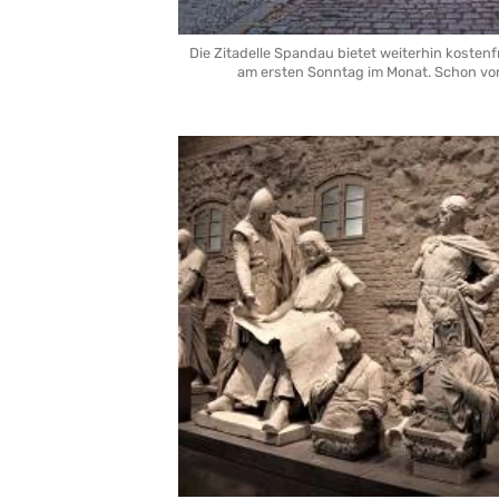
Die Zitadelle Spandau bietet weiterhin kosten
am ersten Sonntag im Monat. Schon von