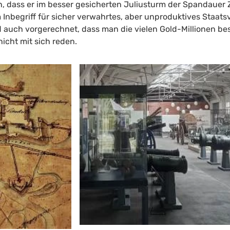
 dass er im besser gesicherten Juliusturm der Spandauer Z
Inbegriff für sicher verwahrtes, aber unproduktives Staats
 auch vorgerechnet, dass man die vielen Gold-Millionen be
nicht mit sich reden.