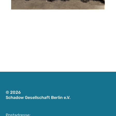
© 2026
Schadow Gesellschaft Berlin e.V.
Postadresse: