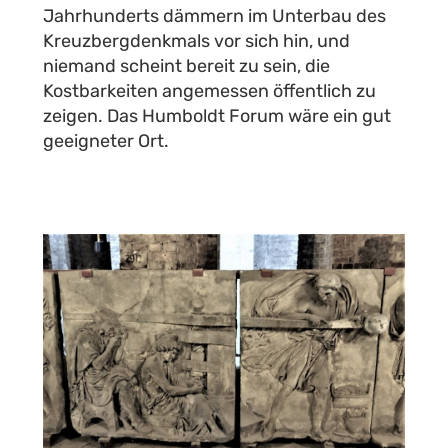
Jahrhunderts dämmern im Unterbau des
Kreuzbergdenkmals vor sich hin, und
niemand scheint bereit zu sein, die
Kostbarkeiten angemessen öffentlich zu
zeigen. Das Humboldt Forum wäre ein gut
geeigneter Ort.