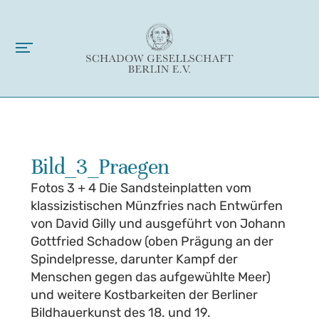
Bild_3_Praegen
Fotos 3 + 4 Die Sandsteinplatten vom
klassizistischen Münzfries nach Entwürfen
von David Gilly und ausgeführt von Johann
Gottfried Schadow (oben Prägung an der
Spindelpresse, darunter Kampf der
Menschen gegen das aufgewühlte Meer)
und weitere Kostbarkeiten der Berliner
Bildhauerkunst des 18. und 19.